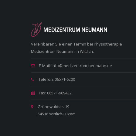
Vereinbaren Sie einen Termin bei Physiotherapie
Medizentrum Neumann in Wittlich.
E-Mail: info@medizentrum-neumann.de
Telefon: 06571-6200
Fax: 06571-969432
Grünewaldstr. 19
54516 Wittlich-Lüxem