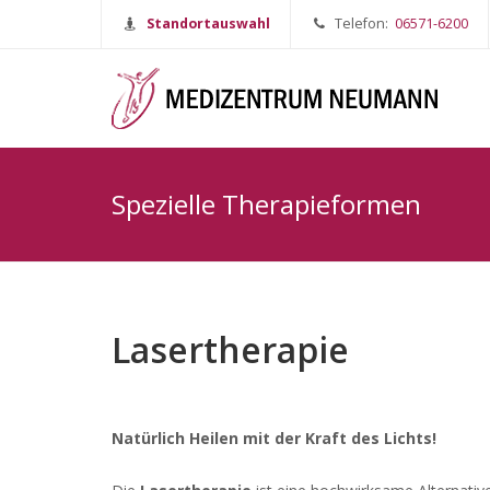
Standortauswahl
Telefon:
06571-6200
Spezielle Therapieformen
Lasertherapie
Natürlich Heilen mit der Kraft des Lichts!