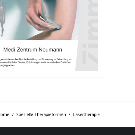
Home
Spezielle Therapieformen
Lasertherapie