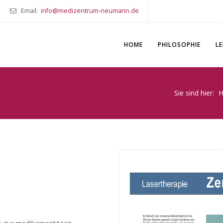
Email:
info@medizentrum-neumann.de
HOME
PHILOSOPHIE
L
Sie sind hier: