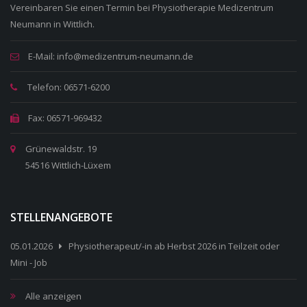
Vereinbaren Sie einen Termin bei Physiotherapie Medizentrum
Neumann in Wittlich.
E-Mail: info@medizentrum-neumann.de
Telefon: 06571-6200
Fax: 06571-969432
Grünewaldstr. 19
54516 Wittlich-Lüxem
STELLENANGEBOTE
05.01.2026
Physiotherapeut/-in ab Herbst 2026 in Teilzeit oder
Mini - Job
Alle anzeigen