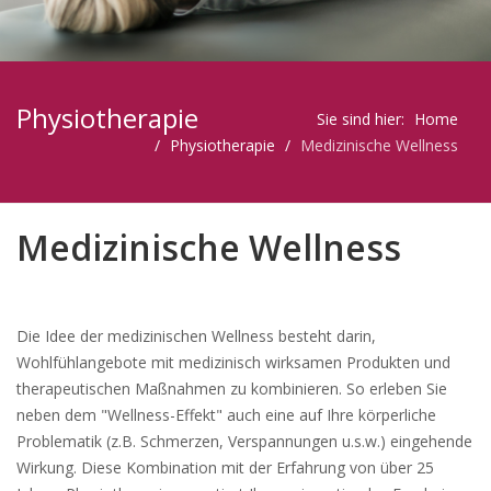
Physiotherapie
Sie sind hier:
Home
Physiotherapie
Medizinische Wellness
Medizinische Wellness
Die Idee der medizinischen Wellness besteht darin,
Wohlfühlangebote mit medizinisch wirksamen Produkten und
therapeutischen Maßnahmen zu kombinieren. So erleben Sie
neben dem "Wellness-Effekt" auch eine auf Ihre körperliche
Problematik (z.B. Schmerzen, Verspannungen u.s.w.) eingehende
Wirkung. Diese Kombination mit der Erfahrung von über 25