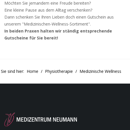
Möchten Sie jemandem eine Freude bereiten?
Eine kleine Pause aus dem Alltag verschenken?
Dann schenken Sie Ihren Lieben doch einen Gutschein aus
unserem "Medizinischen-Wellness-Sortiment".
In beiden Praxen halten wir ständig entsprechende
Gutscheine für Sie bereit!
Sie sind hier:
Home
Physiotherapie
Medizinische Wellness