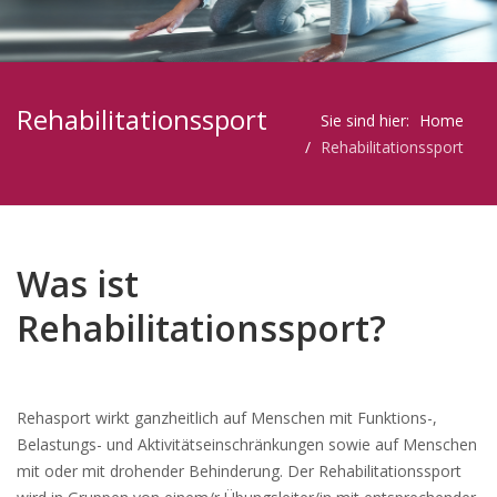
Rehabilitationssport
Sie sind hier:
Home
Rehabilitationssport
Was ist
Rehabilitationssport?
Rehasport wirkt ganzheitlich auf Menschen mit Funktions-,
Belastungs- und Aktivitätseinschränkungen sowie auf Menschen
mit oder mit drohender Behinderung. Der Rehabilitationssport