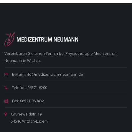
Vereinbaren Sie einen Termin bei Physiotherapie Medizentrum
Neumann in Wittlich.
E-Mail: info@medizentrum-neumann.de
Telefon: 06571-6200
Fax: 06571-969432
Grünewaldstr. 19
54516 Wittlich-Lüxem