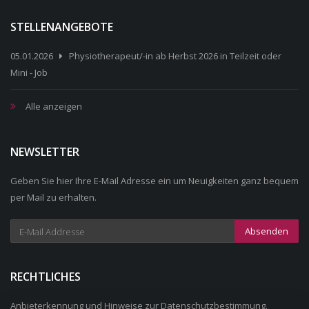
STELLENANGEBOTE
05.01.2026
Physiotherapeut/-in ab Herbst 2026 in Teilzeit oder
Mini - Job
Alle anzeigen
NEWSLETTER
Geben Sie hier Ihre E-Mail Adresse ein um Neuigkeiten ganz bequem
per Mail zu erhalten.
Absenden
RECHTLICHES
Anbieterkennung
und Hinweise zur
Datenschutzbestimmung
.