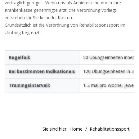
vertraglich geregelt. Wenn uns als Anbieter eine durch Ihre
Krankenkasse genehmigte ärztliche Verordnung vorliegt,
entstehen für Sie keinerlei Kosten.
Grundsätzlich ist die Verordnung von Rehabilitationssport im
Umfang begrenzt.
Regelfall:
50 Übungseinheiten innerh
Bei bestimmten Indikationen:
120 Übungseinheiten in 36
Trainingsintervall:
1-2 mal pro Woche, jeweils
Sie sind hier:
Home
Rehabilitationssport